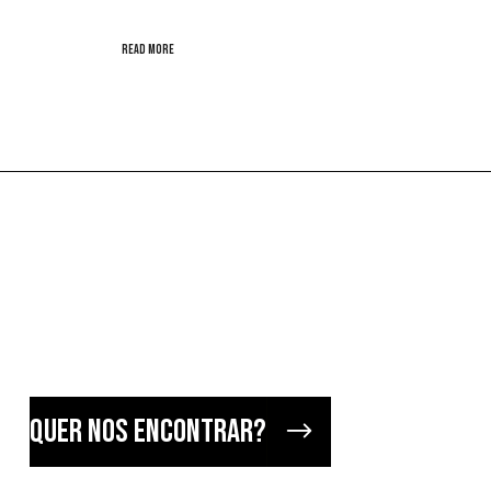
read more
quer nos encontrar?